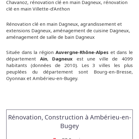
Chavanoz
,
rénovation clé en main Dagneux
,
rénovation
clé en main Villette-d'Anthon
Rénovation clé en main Dagneux
,
agrandissement et
extensions Dagneux
,
aménagement de cuisine Dagneux
,
aménagement de salle de bain Dagneux
Située dans la région
Auvergne-Rhône-Alpes
et dans le
département
Ain
,
Dagneux
est une ville de 4099
habitants (données de 2010). Les 3 villes les plus
peuplées du département sont Bourg-en-Bresse,
Oyonnax et Ambérieu-en-Bugey.
Rénovation, Construction à Ambérieu-en-
Bugey