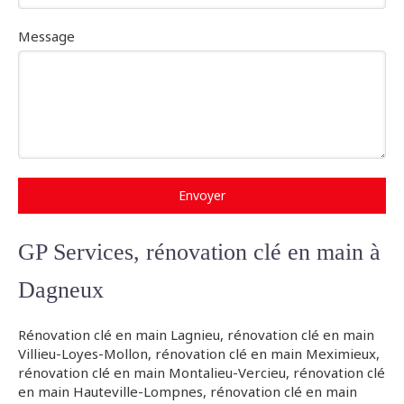
Message
Envoyer
GP Services, rénovation clé en main à
Dagneux
Rénovation clé en main Lagnieu
,
rénovation clé en main
Villieu-Loyes-Mollon
,
rénovation clé en main Meximieux
,
rénovation clé en main Montalieu-Vercieu
,
rénovation clé
en main Hauteville-Lompnes
,
rénovation clé en main