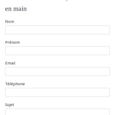
en main
Nom
Prénom
Email
Téléphone
Sujet