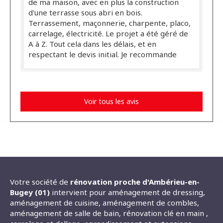
de ma maison, avec en plus la construction
d'une terrasse sous abri en bois.
Terrassement, maçonnerie, charpente, placo,
carrelage, électricité. Le projet a été géré de
A à Z. Tout cela dans les délais, et en
respectant le devis initial. Je recommande
Voir tous les avis
Votre société de
rénovation proche d'Ambérieu-en-
Bugey (01)
intervient pour aménagement de dressing,
aménagement de cuisine, aménagement de combles,
aménagement de salle de bain, rénovation clé en main ,