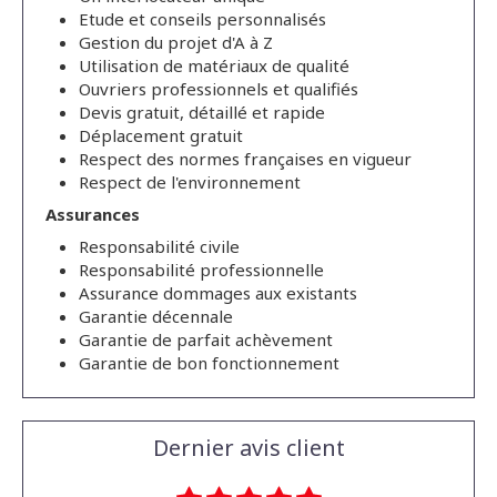
Etude et conseils personnalisés
Gestion du projet d'A à Z
Utilisation de matériaux de qualité
Ouvriers professionnels et qualifiés
Devis gratuit, détaillé et rapide
Déplacement gratuit
Respect des normes françaises en vigueur
Respect de l'environnement
Assurances
Responsabilité civile
Responsabilité professionnelle
Assurance dommages aux existants
Garantie décennale
Garantie de parfait achèvement
Garantie de bon fonctionnement
Dernier avis client