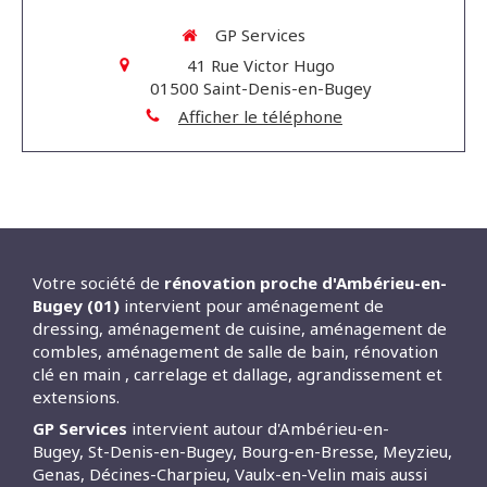
GP Services
41 Rue Victor Hugo
01500
Saint-Denis-en-Bugey
Afficher le téléphone
Votre société de
rénovation proche d'Ambérieu-en-
Bugey (01)
intervient pour aménagement de
dressing, aménagement de cuisine, aménagement de
combles, aménagement de salle de bain, rénovation
clé en main , carrelage et dallage, agrandissement et
extensions.
GP Services
intervient autour d'Ambérieu-en-
Bugey, St-Denis-en-Bugey, Bourg-en-Bresse, Meyzieu,
Genas, Décines-Charpieu, Vaulx-en-Velin mais aussi