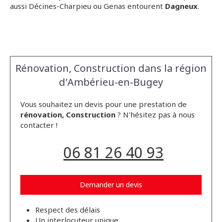
aussi Décines-Charpieu ou Genas entourent
Dagneux
.
Rénovation, Construction dans la région
d'Ambérieu-en-Bugey
Vous souhaitez un devis pour une prestation de
rénovation, Construction
? N'hésitez pas à nous
contacter !
06 81 26 40 93
Demander un devis
Respect des délais
Un interlocuteur unique