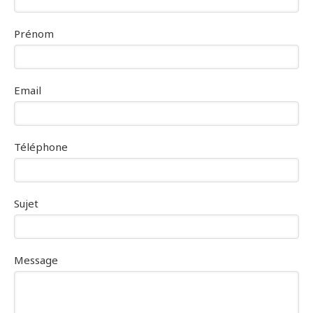
Prénom
Email
Téléphone
Sujet
Message