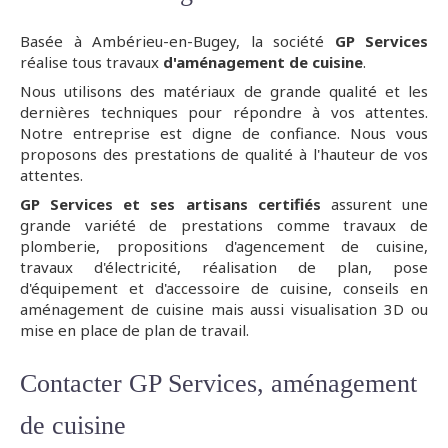
Basée à Ambérieu-en-Bugey, la société
GP Services
réalise tous travaux
d'aménagement de cuisine
.
Nous utilisons des matériaux de grande qualité et les
dernières techniques pour répondre à vos attentes.
Notre entreprise est digne de confiance. Nous vous
proposons des prestations de qualité à l'hauteur de vos
attentes.
GP Services et ses artisans certifiés
assurent une
grande variété de prestations comme travaux de
plomberie, propositions d'agencement de cuisine,
travaux d'électricité, réalisation de plan, pose
d'équipement et d'accessoire de cuisine, conseils en
aménagement de cuisine mais aussi visualisation 3D ou
mise en place de plan de travail.
Contacter GP Services, aménagement
de cuisine