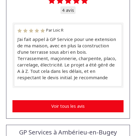
4 avis
Par Loic R
J'ai fait appel à GP Service pour une extension
de ma maison, avec en plus la construction
d'une terrasse sous abri en bois.
Terrassement, maçonnerie, charpente, placo,
carrelage, électricité. Le projet a été géré de
A à Z. Tout cela dans les délais, et en
respectant le devis initial. Je recommande
Voir tous les avis
GP Services à Ambérieu-en-Bugey