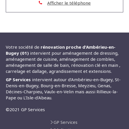
Afficher le téléphone
Votre société de
rénovation proche d'Ambérieu-en-
Bugey (01)
intervient pour aménagement de dressing,
aménagement de cuisine, aménagement de combles,
aménagement de salle de bain, rénovation clé en main ,
carrelage et dallage, agrandissement et extensions.
GP Services
intervient autour d'Ambérieu-en-Bugey, St-
Denis-en-Bugey, Bourg-en-Bresse, Meyzieu, Genas,
Décines-Charpieu, Vaulx-en-Velin mais aussi Rillieux-la-
Pape ou L'Isle-d'Abeau.
©2021 GP Services
GP Services