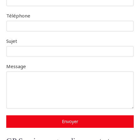
Téléphone
Sujet
Message
Envoyer