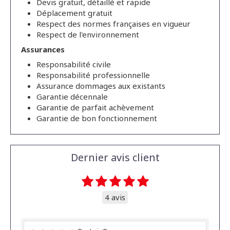
Devis gratuit, détaillé et rapide
Déplacement gratuit
Respect des normes françaises en vigueur
Respect de l'environnement
Assurances
Responsabilité civile
Responsabilité professionnelle
Assurance dommages aux existants
Garantie décennale
Garantie de parfait achèvement
Garantie de bon fonctionnement
Dernier avis client
4 avis