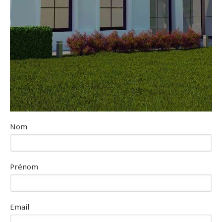
Nom
Prénom
Email