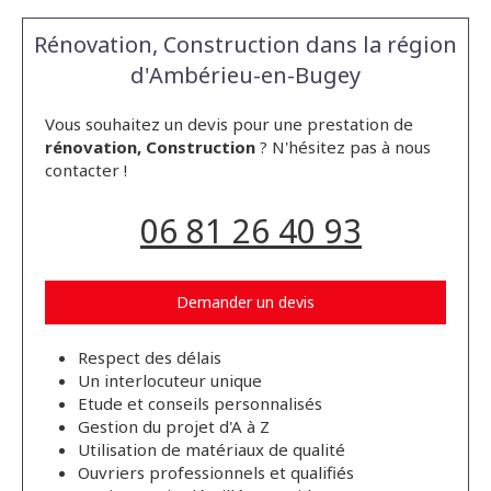
Rénovation, Construction dans la région
d'Ambérieu-en-Bugey
Vous souhaitez un devis pour une prestation de
rénovation, Construction
? N'hésitez pas à nous
contacter !
06 81 26 40 93
Demander un devis
Respect des délais
Un interlocuteur unique
Etude et conseils personnalisés
Gestion du projet d'A à Z
Utilisation de matériaux de qualité
Ouvriers professionnels et qualifiés