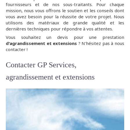
fournisseurs et de nos sous-traitants. Pour chaque
mission, nous vous offrons le soutien et les conseils dont
vous avez besoin pour la réussite de votre projet. Nous
utilisons des matériaux de grande qualité et les
dernières techniques pour répondre à vos attentes.
Vous souhaitez un devis pour une prestation
d'agrandissement et extensions
? N'hésitez pas à nous
contacter !
Contacter GP Services,
agrandissement et extensions