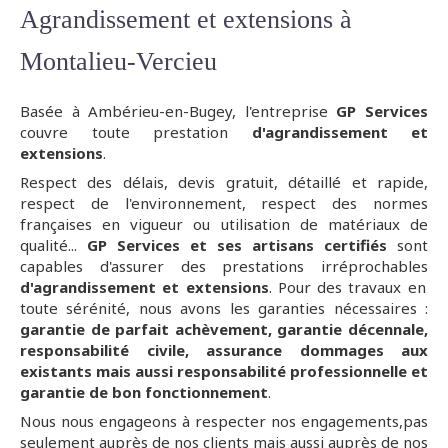
Agrandissement et extensions à
Montalieu-Vercieu
Basée à Ambérieu-en-Bugey, l'entreprise
GP Services
couvre toute prestation
d'agrandissement et
extensions
.
Respect des délais, devis gratuit, détaillé et rapide,
respect de l'environnement, respect des normes
françaises en vigueur ou utilisation de matériaux de
qualité...
GP Services et ses artisans certifiés
sont
capables d'assurer des prestations irréprochables
d'agrandissement et extensions
. Pour des travaux en
toute sérénité, nous avons les garanties nécessaires :
garantie de parfait achèvement, garantie décennale,
responsabilité civile, assurance dommages aux
existants mais aussi responsabilité professionnelle et
garantie de bon fonctionnement
.
Nous nous engageons à respecter nos engagements,pas
seulement auprès de nos clients mais aussi auprès de nos